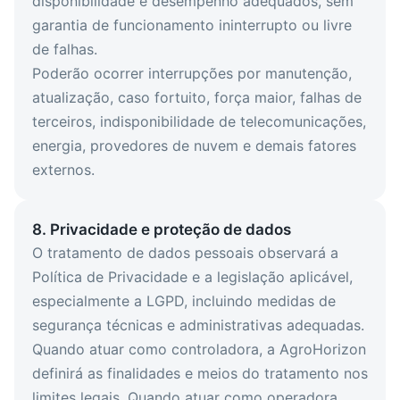
disponibilidade e desempenho adequados, sem
garantia de funcionamento ininterrupto ou livre
de falhas.
Poderão ocorrer interrupções por manutenção,
atualização, caso fortuito, força maior, falhas de
terceiros, indisponibilidade de telecomunicações,
energia, provedores de nuvem e demais fatores
externos.
8. Privacidade e proteção de dados
O tratamento de dados pessoais observará a
Política de Privacidade e a legislação aplicável,
especialmente a LGPD, incluindo medidas de
segurança técnicas e administrativas adequadas.
Quando atuar como controladora, a AgroHorizon
definirá as finalidades e meios do tratamento nos
limites legais. Quando atuar como operadora,