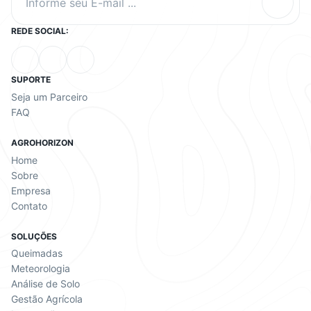
Informe seu E-mail ...
REDE SOCIAL:
SUPORTE
Seja um Parceiro
FAQ
AGROHORIZON
Home
Sobre
Empresa
Contato
SOLUÇÕES
Queimadas
Meteorologia
Análise de Solo
Gestão Agrícola