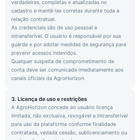
verdadeiras, completas e atualizadas no
cadastro e mantê-las corretas durante toda a
relação contratual.
As credenciais são de uso pessoal e
intransferível. O usuário é responsável por sua
guarda e por adotar medidas de segurança para
prevenir acessos indevidos.
Qualquer suspeita de comprometimento de
conta deve ser comunicada imediatamente aos
canais oficiais da AgroHorizon.
3. Licença de uso e restrições
A AgroHorizon concede ao usuário licença
limitada, não exclusiva, revogável e intransferível
para uso da plataforma conforme finalidade
contratada, vedada cessão, sublicenciamento ou