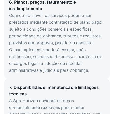
6. Planos, preços, faturamento e
inadimplemento
Quando aplicável, os serviços poderão ser
prestados mediante contratação de plano pago,
sujeito a condições comerciais específicas,
periodicidade de cobrança, tributos e reajustes
previstos em proposta, pedido ou contrato.
O inadimplemento poderá ensejar, após
notificação, suspensão de acesso, incidência de
encargos legais e adoção de medidas
administrativas e judiciais para cobrança.
7. Disponibilidade, manutenção e limitações
técnicas
A AgroHorizon envidará esforços
comercialmente razoáveis para manter