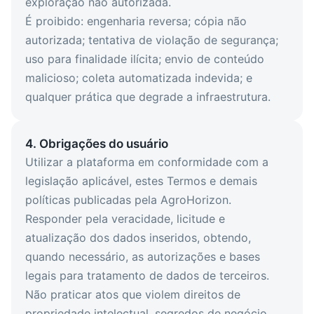
exploração não autorizada.
É proibido: engenharia reversa; cópia não
autorizada; tentativa de violação de segurança;
uso para finalidade ilícita; envio de conteúdo
malicioso; coleta automatizada indevida; e
qualquer prática que degrade a infraestrutura.
4. Obrigações do usuário
Utilizar a plataforma em conformidade com a
legislação aplicável, estes Termos e demais
políticas publicadas pela AgroHorizon.
Responder pela veracidade, licitude e
atualização dos dados inseridos, obtendo,
quando necessário, as autorizações e bases
legais para tratamento de dados de terceiros.
Não praticar atos que violem direitos de
propriedade intelectual, segredos de negócio,