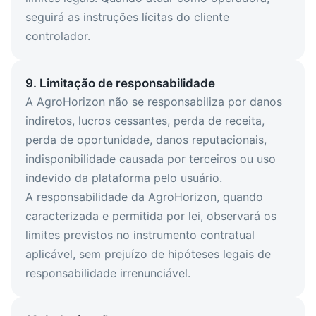
seguirá as instruções lícitas do cliente
controlador.
9. Limitação de responsabilidade
A AgroHorizon não se responsabiliza por danos
indiretos, lucros cessantes, perda de receita,
perda de oportunidade, danos reputacionais,
indisponibilidade causada por terceiros ou uso
indevido da plataforma pelo usuário.
A responsabilidade da AgroHorizon, quando
caracterizada e permitida por lei, observará os
limites previstos no instrumento contratual
aplicável, sem prejuízo de hipóteses legais de
responsabilidade irrenunciável.