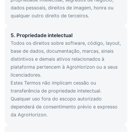
dados pessoais, direitos de imagem, honra ou
qualquer outro direito de terceiros.
5. Propriedade intelectual
Todos os direitos sobre software, código, layout,
base de dados, documentação, marcas, sinais
distintivos e demais ativos relacionados à
plataforma pertencem à AgroHorizon ou a seus
licenciadores.
Estes Termos não implicam cessão ou
transferência de propriedade intelectual.
Qualquer uso fora do escopo autorizado
dependerá de consentimento prévio e expresso
da AgroHorizon.