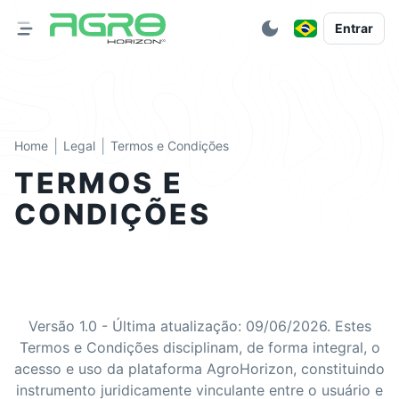
Entrar
|
|
Home
Legal
Termos e Condições
TERMOS E
CONDIÇÕES
Versão 1.0 - Última atualização: 09/06/2026. Estes
Termos e Condições disciplinam, de forma integral, o
acesso e uso da plataforma AgroHorizon, constituindo
instrumento juridicamente vinculante entre o usuário e