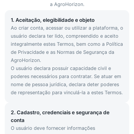
a AgroHorizon.
1. Aceitação, elegibilidade e objeto
Ao criar conta, acessar ou utilizar a plataforma, o
usuário declara ter lido, compreendido e aceito
integralmente estes Termos, bem como a Política
de Privacidade e as Normas de Segurança da
AgroHorizon.
O usuário declara possuir capacidade civil e
poderes necessários para contratar. Se atuar em
nome de pessoa jurídica, declara deter poderes
de representação para vinculá-la a estes Termos.
2. Cadastro, credenciais e segurança de
conta
O usuário deve fornecer informações