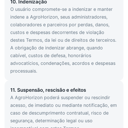
10. Indenização
O usuário compromete-se a indenizar e manter
indene a AgroHorizon, seus administradores,
colaboradores e parceiros por perdas, danos,
custos e despesas decorrentes de violação
destes Termos, da lei ou de direitos de terceiros.
A obrigação de indenizar abrange, quando
cabível, custos de defesa, honorários
advocatícios, condenações, acordos e despesas
processuais.
11. Suspensão, rescisão e efeitos
A AgroHorizon poderá suspender ou rescindir
acesso, de imediato ou mediante notificação, em
caso de descumprimento contratual, risco de
segurança, determinação legal ou uso