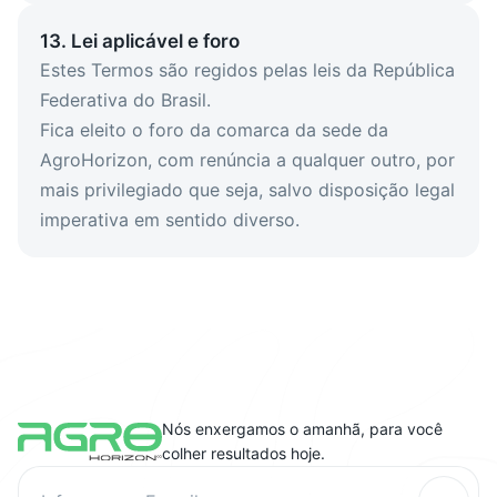
13. Lei aplicável e foro
Estes Termos são regidos pelas leis da República
Federativa do Brasil.
Fica eleito o foro da comarca da sede da
AgroHorizon, com renúncia a qualquer outro, por
mais privilegiado que seja, salvo disposição legal
imperativa em sentido diverso.
Nós enxergamos o amanhã, para você
colher resultados hoje.