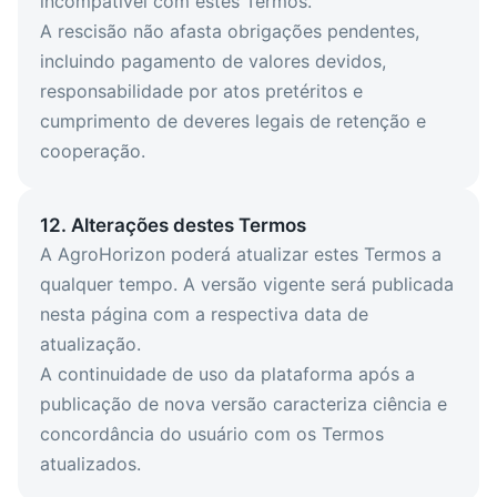
incompatível com estes Termos.
A rescisão não afasta obrigações pendentes,
incluindo pagamento de valores devidos,
responsabilidade por atos pretéritos e
cumprimento de deveres legais de retenção e
cooperação.
12. Alterações destes Termos
A AgroHorizon poderá atualizar estes Termos a
qualquer tempo. A versão vigente será publicada
nesta página com a respectiva data de
atualização.
A continuidade de uso da plataforma após a
publicação de nova versão caracteriza ciência e
concordância do usuário com os Termos
atualizados.