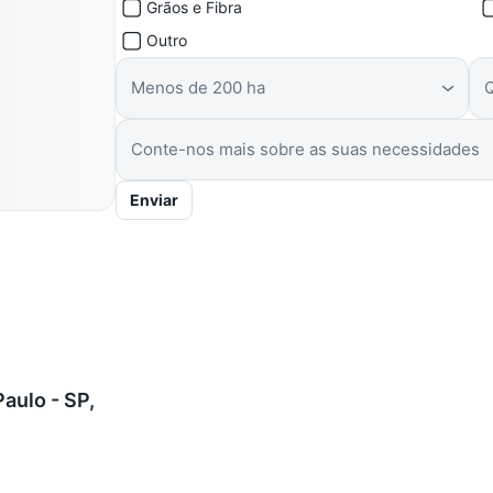
Grãos e Fibra
Outro
Menos de 200 ha
Enviar
aulo - SP,