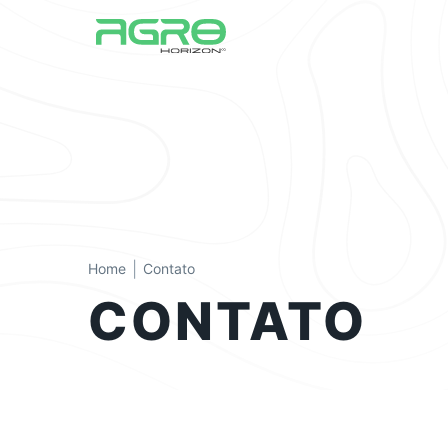
|
Home
Contato
CONTATO