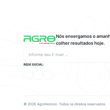
Nós enxergamos o amanh
colher resultados hoje.
Informe seu E-mail ...
REDE SOCIAL:
© 2026 AgroHorizon. Todos os direitos reservados.