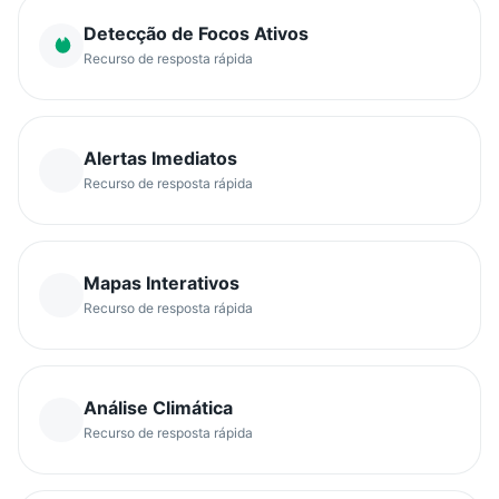
Detecção de Focos Ativos
Recurso de resposta rápida
Alertas Imediatos
Recurso de resposta rápida
Mapas Interativos
Recurso de resposta rápida
Análise Climática
Recurso de resposta rápida