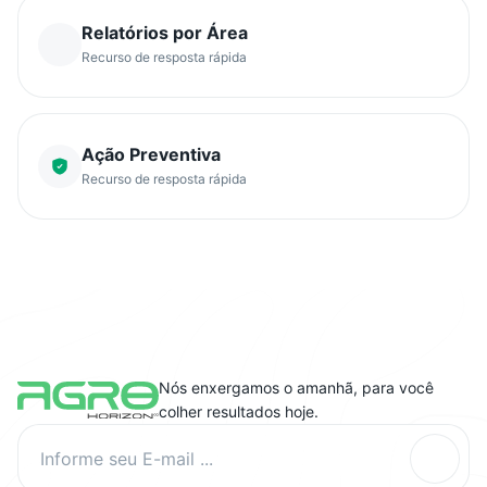
Relatórios por Área
Recurso de resposta rápida
Ação Preventiva
Recurso de resposta rápida
Nós enxergamos o amanhã, para você
colher resultados hoje.
Informe seu E-mail ...