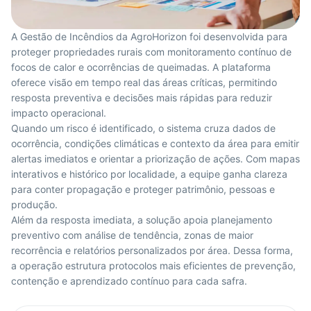
A Gestão de Incêndios da AgroHorizon foi desenvolvida para
proteger propriedades rurais com monitoramento contínuo de
focos de calor e ocorrências de queimadas. A plataforma
oferece visão em tempo real das áreas críticas, permitindo
resposta preventiva e decisões mais rápidas para reduzir
impacto operacional.
Quando um risco é identificado, o sistema cruza dados de
ocorrência, condições climáticas e contexto da área para emitir
alertas imediatos e orientar a priorização de ações. Com mapas
interativos e histórico por localidade, a equipe ganha clareza
para conter propagação e proteger patrimônio, pessoas e
produção.
Além da resposta imediata, a solução apoia planejamento
preventivo com análise de tendência, zonas de maior
recorrência e relatórios personalizados por área. Dessa forma,
a operação estrutura protocolos mais eficientes de prevenção,
contenção e aprendizado contínuo para cada safra.